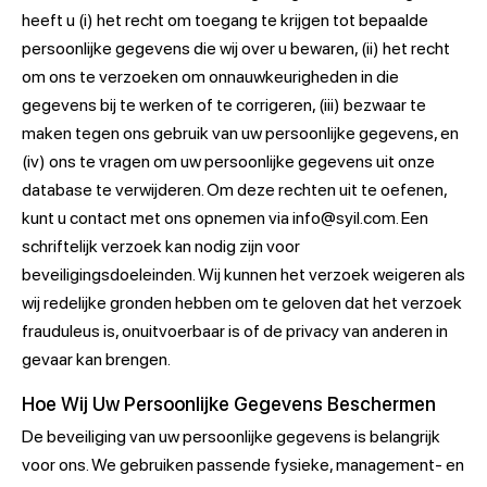
heeft u (i) het recht om toegang te krijgen tot bepaalde
persoonlijke gegevens die wij over u bewaren, (ii) het recht
om ons te verzoeken om onnauwkeurigheden in die
gegevens bij te werken of te corrigeren, (iii) bezwaar te
maken tegen ons gebruik van uw persoonlijke gegevens, en
(iv) ons te vragen om uw persoonlijke gegevens uit onze
database te verwijderen. Om deze rechten uit te oefenen,
kunt u contact met ons opnemen via info@syil.com. Een
schriftelijk verzoek kan nodig zijn voor
beveiligingsdoeleinden. Wij kunnen het verzoek weigeren als
wij redelijke gronden hebben om te geloven dat het verzoek
frauduleus is, onuitvoerbaar is of de privacy van anderen in
gevaar kan brengen.
Hoe Wij Uw Persoonlijke Gegevens Beschermen
De beveiliging van uw persoonlijke gegevens is belangrijk
voor ons. We gebruiken passende fysieke, management- en