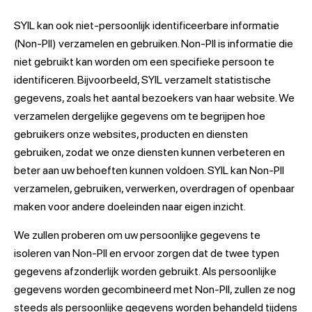
SYIL kan ook niet-persoonlijk identificeerbare informatie
(Non-PII) verzamelen en gebruiken. Non-PII is informatie die
niet gebruikt kan worden om een specifieke persoon te
identificeren. Bijvoorbeeld, SYIL verzamelt statistische
gegevens, zoals het aantal bezoekers van haar website. We
verzamelen dergelijke gegevens om te begrijpen hoe
gebruikers onze websites, producten en diensten
gebruiken, zodat we onze diensten kunnen verbeteren en
beter aan uw behoeften kunnen voldoen. SYIL kan Non-PII
verzamelen, gebruiken, verwerken, overdragen of openbaar
maken voor andere doeleinden naar eigen inzicht.
We zullen proberen om uw persoonlijke gegevens te
isoleren van Non-PII en ervoor zorgen dat de twee typen
gegevens afzonderlijk worden gebruikt. Als persoonlijke
gegevens worden gecombineerd met Non-PII, zullen ze nog
steeds als persoonlijke gegevens worden behandeld tijdens