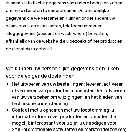
kunnen statistische gegevens van andere bedrijven kopen
om onze diensten te ondersteunen. De persoonlijke
gegevens die we verzamelen, kunnen onder andere uw
naam, post- en e-mailadres, telefoonnummer en
inloggegevens (account en wachtwoord) bevatten,
afhankelijk van de website die u bezoekt of het product en
de dienst die u gebruikt.
We kunnen uw persoonlijke gegevens gebruiken
voor de volgende doeleinden:
Het uitvoeren van uw bestellingen; leveren, activeren
of verifiëren van producten of diensten; het uitvoeren
van uw verzoeken om wijzigingen; en het bieden van
technische ondersteuning.
Contact met u opnemen met uw toestemming; u
informatie sturen over producten en diensten die
mogelijk interessant voor u zijn; u uitnodigen voor
SYIL-promotionele activiteiten en marktonderzoeken;