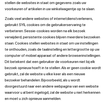
stellen de websites in staat om gegevens zoals uw
voorkeuren of artikelen in uw winkelwagentje op te slaan.
Zoals veel andere websites of internetdienstverleners,
gebruikt SYIL cookies om de gebruikerservaring te
verbeteren. Sessie-cookies worden na elk bezoek
verwijderd; persistente cookies blijven meerdere bezoeken
staan. Cookies stellen websites in staat om uw instellingen
te onthouden, zoals de taalinstelling en lettergrootte op uw
computer of mobiel apparaat of andere browserinstellingen.
Dit betekent dat een gebruiker de voorkeuren niet bij elk
bezoek opnieuw hoeft in te stellen. Als er geen cookie wordt
gebruikt, zal de website u elke keer als een nieuwe
bezoeker behandelen. Bijvoorbeeld, als u wordt
doorgestuurd naar een andere webpagina van een website
waarvoor u al bent ingelogd, zal de website u niet herkennen
en moet u zich opnieuw aanmelden.