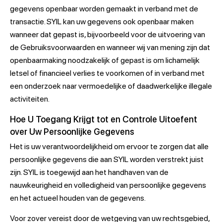
gegevens openbaar worden gemaakt in verband met de
transactie. SYIL kan uw gegevens ook openbaar maken
wanneer dat gepast is, bijvoorbeeld voor de uitvoering van
de Gebruiksvoorwaarden en wanneer wij van mening zijn dat
openbaarmaking noodzakelijk of gepast is om lichamelijk
letsel of financieel verlies te voorkomen of in verband met
een onderzoek naar vermoedelijke of daadwerkelijke illegale
activiteiten.
Hoe U Toegang Krijgt tot en Controle Uitoefent
over Uw Persoonlijke Gegevens
Het is uw verantwoordelijkheid om ervoor te zorgen dat alle
persoonlijke gegevens die aan SYIL worden verstrekt juist
zijn. SYIL is toegewijd aan het handhaven van de
nauwkeurigheid en volledigheid van persoonlijke gegevens
en het actueel houden van de gegevens.
Voor zover vereist door de wetgeving van uw rechtsgebied,