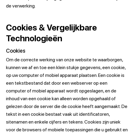
de verwerking.
Cookies & Vergelijkbare
Technologieën
Cookies
Om de correcte werking van onze website te waarborgen,
kunnen we af en toe een klein stukje gegevens, een cookie,
op uw computer of mobiel apparaat plaatsen. Een cookie is
een tekstbestand dat door een webserver op een
computer of mobiel apparaat wordt opgeslagen, en de
inhoud van een cookie kan alleen worden opgehaald of
gelezen door de server die de cookie heeft aangemaakt. De
tekst in een cookie bestaat vaak uit identificatoren,
sitenamen en enkele cijfers en tekens. Cookies zijn uniek
voor de browsers of mobiele toepassingen die u gebruikt en