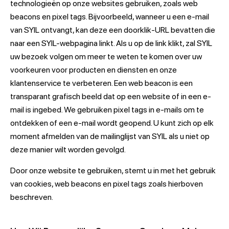
technologieën op onze websites gebruiken, zoals web
beacons en pixel tags. Bijvoorbeeld, wanneer u een e-mail
van SYIL ontvangt, kan deze een doorklik-URL bevatten die
naar een SYIL-webpagina linkt. Als u op de link klikt, zal SYIL
uw bezoek volgen om meer te weten te komen over uw
voorkeuren voor producten en diensten en onze
klantenservice te verbeteren. Een web beacon is een
transparant grafisch beeld dat op een website of in een e-
mail is ingebed. We gebruiken pixel tags in e-mails om te
ontdekken of een e-mail wordt geopend. U kunt zich op elk
moment afmelden van de mailinglijst van SYIL als u niet op
deze manier wilt worden gevolgd.
Door onze website te gebruiken, stemt u in met het gebruik
van cookies, web beacons en pixel tags zoals hierboven
beschreven.