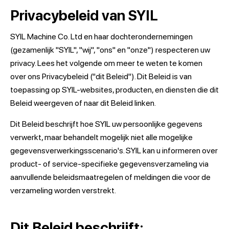
Privacybeleid van SYIL
SYIL Machine Co. Ltd en haar dochterondernemingen
(gezamenlijk "SYIL", "wij", "ons" en "onze") respecteren uw
privacy. Lees het volgende om meer te weten te komen
over ons Privacybeleid ("dit Beleid"). Dit Beleid is van
toepassing op SYIL-websites, producten, en diensten die dit
Beleid weergeven of naar dit Beleid linken.
Dit Beleid beschrijft hoe SYIL uw persoonlijke gegevens
verwerkt, maar behandelt mogelijk niet alle mogelijke
gegevensverwerkingsscenario's. SYIL kan u informeren over
product- of service-specifieke gegevensverzameling via
aanvullende beleidsmaatregelen of meldingen die voor de
verzameling worden verstrekt.
Dit Beleid beschrijft: