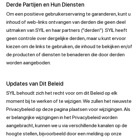
Derde Partijen en Hun Diensten
Om een positieve gebruikerservaring te garanderen, kunt u
inhoud of web-links ontvangen van derden die geen deel
uitmaken van SYIL en haar partners ("derden"). SYIL heeft
geen controle over dergelijke derden, maar u kunt ervoor
kiezen om de links te gebruiken, de inhoud te bekijken en/of
de producten of diensten te benaderen die door derden
worden aangeboden.
Updates van Dit Beleid
SYIL behoudt zich het recht voor om dit Beleid op elk
moment bij te werken of te wijzigen. We zullen het nieuwste
Privacybeleid op deze pagina plaatsen voor wijzigingen. Als
er belangrijke wijzigingen in het Privacybeleid worden
aangebracht, kunnen we u via verschillende kanalen op de
hoogte stellen, bijvoorbeeld door een melding op onze