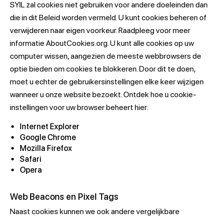
SYIL zal cookies niet gebruiken voor andere doeleinden dan
die in dit Beleid worden vermeld. U kunt cookies beheren of
verwijderen naar eigen voorkeur. Raadpleeg voor meer
informatie AboutCookies.org. U kunt alle cookies op uw
computer wissen, aangezien de meeste webbrowsers de
optie bieden om cookies te blokkeren. Door dit te doen,
moet u echter de gebruikersinstellingen elke keer wijzigen
wanneer u onze website bezoekt. Ontdek hoe u cookie-
instellingen voor uw browser beheert hier:
Internet Explorer
Google Chrome
Mozilla Firefox
Safari
Opera
Web Beacons en Pixel Tags
Naast cookies kunnen we ook andere vergelijkbare