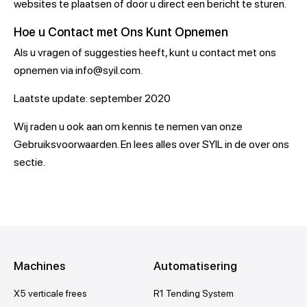
websites te plaatsen of door u direct een bericht te sturen.
Hoe u Contact met Ons Kunt Opnemen
Als u vragen of suggesties heeft, kunt u contact met ons
opnemen via info@syil.com.
Laatste update: september 2020
Wij raden u ook aan om kennis te nemen van onze
Gebruiksvoorwaarden. En lees alles over SYIL in de over ons
sectie.
Machines
Automatisering
X5 verticale frees
R1 Tending System