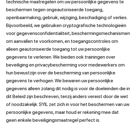
technische maatregelen om uw persoonlijke gegevens te
beschermen tegen ongeautoriseerde toegang,
openbaarmaking, gebruik, wijziging, beschadiging of verlies.
Bijvoorbeeld, we gebruiken cryptografische technologieën
voor gegevensconfidentialiteit, beschermingsmechanismen
om aanvallen te voorkomen, en toegangscontroles om
alleen geautoriseerde toegang tot uw persoonlijke
gegevens te verlenen. We bieden ook trainingen over
beveiliging en privacybescherming voor medewerkers om
hun bewustzijn over de bescherming van persoonlijke
gegevens te verhogen. We bewaren uw persoonlijke
gegevens alleen zolang dit nodig is voor de doeleinden die in
dit Beleid zijn beschreven, tenzij anders vereist door de wet
of noodzakelijk. SYIL zet zich in voor het beschermen van uw
persoonlijke gegevens, maar houd er rekening mee dat
geen enkele beveiligingsmaatregel perfect is.