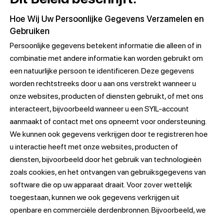
Hoe Wij Uw Persoonlijke Gegevens Verzamelen en
Gebruiken
Persoonlijke gegevens betekent informatie die alleen of in
combinatie met andere informatie kan worden gebruikt om
een natuurlijke persoon te identificeren. Deze gegevens
worden rechtstreeks door u aan ons verstrekt wanneer u
onze websites, producten of diensten gebruikt, of met ons
interacteert, bijvoorbeeld wanneer u een SYIL-account
aanmaakt of contact met ons opneemt voor ondersteuning.
We kunnen ook gegevens verkrijgen door te registreren hoe
u interactie heeft met onze websites, producten of
diensten, bijvoorbeeld door het gebruik van technologieën
zoals cookies, en het ontvangen van gebruiksgegevens van
software die op uw apparaat draait. Voor zover wettelijk
toegestaan, kunnen we ook gegevens verkrijgen uit
openbare en commerciële derdenbronnen. Bijvoorbeeld, we